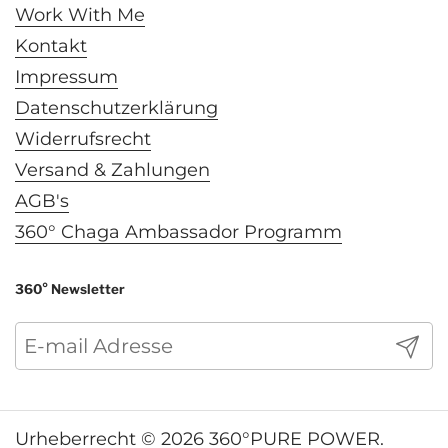
Work With Me
Kontakt
Impressum
Datenschutzerklärung
Widerrufsrecht
Versand & Zahlungen
AGB's
360° Chaga Ambassador Programm
360° Newsletter
Abonn
Urheberrecht © 2026
360°PURE POWER
.