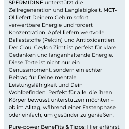
SPERMIDINE
unterstützt die
Zellregeneration und Langlebigkeit.
MCT-
Öl
liefert Deinem Gehirn sofort
verwertbare Energie und fördert
Konzentration. Äpfel liefern wertvolle
Ballaststoffe (Pektin) und Antioxidantien.
Der Clou: Ceylon Zimt ist perfekt für klare
Gedanken und langanhaltende Energie.
Diese Torte ist nicht nur ein
Genussmoment, sondern ein echter
Beitrag für Deine mentale
Leistungsfähigkeit und Dein
Wohlbefinden. Perfekt für alle, die ihren
Körper bewusst unterstützen möchten –
ob im Alltag, während einer Fastenphase
oder einfach, um gesünder zu genießen.
Pure-power BeneFits & Tipps:
Hier erfährst