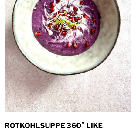
ROTKOHLSUPPE 360° LIKE