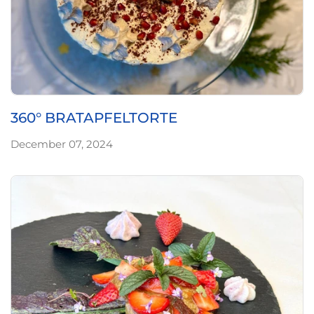
360° BRATAPFELTORTE
December 07, 2024