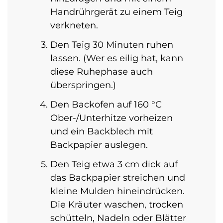
Handrührgerät zu einem Teig
verkneten.
Den Teig 30 Minuten ruhen
lassen. (Wer es eilig hat, kann
diese Ruhephase auch
überspringen.)
Den Backofen auf 160 °C
Ober-/Unterhitze vorheizen
und ein Backblech mit
Backpapier auslegen.
Den Teig etwa 3 cm dick auf
das Backpapier streichen und
kleine Mulden hineindrücken.
Die Kräuter waschen, trocken
schütteln, Nadeln oder Blätter