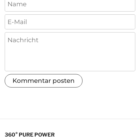
Name
E-Mail
Nachricht
Kommentar posten
360° PURE POWER