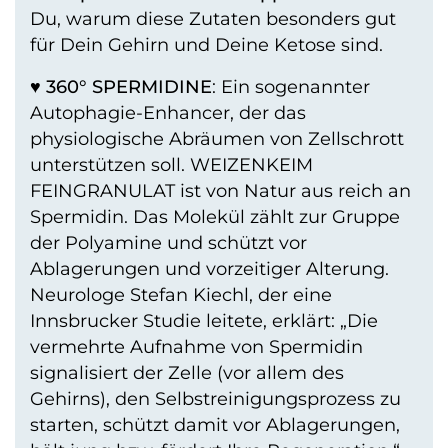
Du, warum diese Zutaten besonders gut
für Dein Gehirn und Deine Ketose sind.
♥
360° SPERMIDINE
: Ein sogenannter
Autophagie-Enhancer, der das
physiologische Abräumen von Zellschrott
unterstützen soll. WEIZENKEIM
FEINGRANULAT ist von Natur aus reich an
Spermidin. Das Molekül zählt zur Gruppe
der Polyamine und schützt vor
Ablagerungen und vorzeitiger Alterung.
Neurologe Stefan Kiechl, der eine
Innsbrucker Studie leitete, erklärt: „Die
vermehrte Aufnahme von Spermidin
signalisiert der Zelle (vor allem des
Gehirns), den Selbstreinigungsprozess zu
starten, schützt damit vor Ablagerungen,