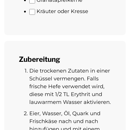
Granatapfelkerne
Kräuter oder Kresse
Zubereitung
Die trockenen Zutaten in einer
Schüssel vermengen. Falls
frische Hefe verwendet wird,
diese mit 1/2 TL Erythrit und
lauwarmem Wasser aktivieren.
Eier, Wasser, Öl, Quark und
Frischkäse nach und nach
hinzufügen und mit einem