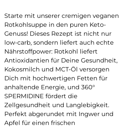
Starte mit unserer cremigen veganen
Rotkohlsuppe in den puren Keto-
Genuss! Dieses Rezept ist nicht nur
low-carb, sondern liefert auch echte
Nährstoffpower: Rotkohl liefert
Antioxidantien für Deine Gesundheit,
Kokosmilch und MCT-Öl versorgen
Dich mit hochwertigen Fetten für
anhaltende Energie, und 360°
SPERMIDINE fördert die
Zellgesundheit und Langlebigkeit.
Perfekt abgerundet mit Ingwer und
Apfel für einen frischen