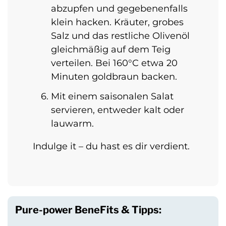
abzupfen und gegebenenfalls
klein hacken. Kräuter, grobes
Salz und das restliche Olivenöl
gleichmäßig auf dem Teig
verteilen. Bei 160°C etwa 20
Minuten goldbraun backen.
Mit einem saisonalen Salat
servieren, entweder kalt oder
lauwarm.
Indulge it – du hast es dir verdient.
Pure-power BeneFits & Tipps: