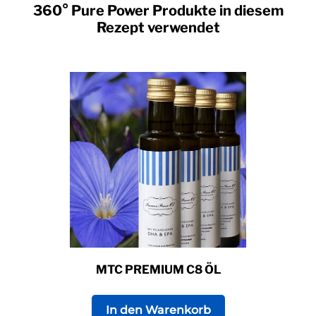
360° Pure Power Produkte in diesem
Rezept verwendet
MTC PREMIUM C8 ÖL
In den Warenkorb