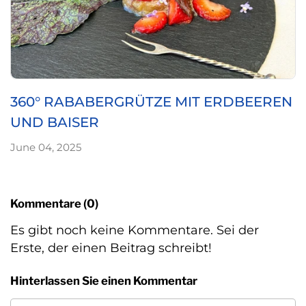
360° RABABERGRÜTZE MIT ERDBEEREN
UND BAISER
June 04, 2025
Kommentare (0)
Es gibt noch keine Kommentare. Sei der
Erste, der einen Beitrag schreibt!
Hinterlassen Sie einen Kommentar