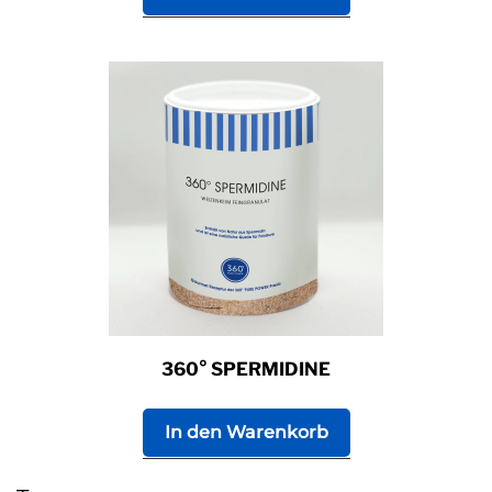
360° SPERMIDINE
In den Warenkorb