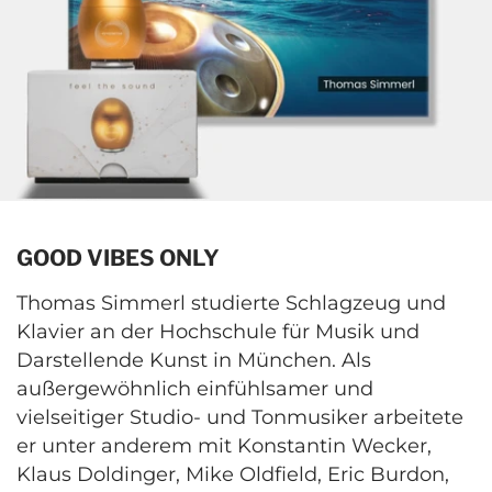
GOOD VIBES ONLY
Thomas Simmerl studierte Schlagzeug und
Klavier an der Hochschule für Musik und
Darstellende Kunst in München. Als
außergewöhnlich einfühlsamer und
vielseitiger Studio- und Tonmusiker arbeitete
er unter anderem mit Konstantin Wecker,
Klaus Doldinger, Mike Oldfield, Eric Burdon,