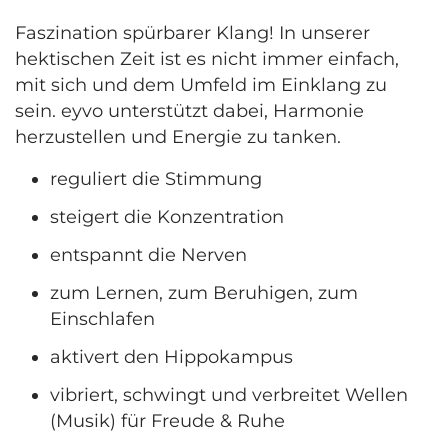
Faszination spürbarer Klang! In unserer
hektischen Zeit ist es nicht immer einfach,
mit sich und dem Umfeld im Einklang zu
sein. eyvo unterstützt dabei, Harmonie
herzustellen und Energie zu tanken.
reguliert die Stimmung
steigert die Konzentration
entspannt die Nerven
zum Lernen, zum Beruhigen, zum
Einschlafen
aktivert den Hippokampus
vibriert, schwingt und verbreitet Wellen
(Musik) für Freude & Ruhe