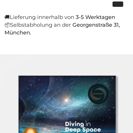
🚚Lieferung innerhalb von
3-5 Werktagen
📦Selbstabholung an der
Georgenstraße 31,
München.