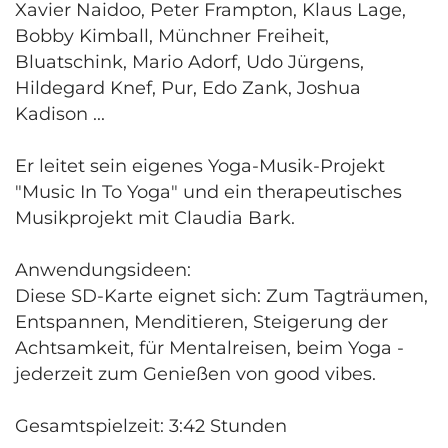
Xavier Naidoo, Peter Frampton, Klaus Lage,
Bobby Kimball, Münchner Freiheit,
Bluatschink, Mario Adorf, Udo Jürgens,
Hildegard Knef, Pur, Edo Zank, Joshua
Kadison ...
Er leitet sein eigenes Yoga-Musik-Projekt
"Music In To Yoga" und ein therapeutisches
Musikprojekt mit Claudia Bark.
Anwendungsideen:
Diese SD-Karte eignet sich: Zum Tagträumen,
Entspannen, Menditieren, Steigerung der
Achtsamkeit, für Mentalreisen, beim Yoga -
jederzeit zum Genießen von good vibes.
Gesamtspielzeit: 3:42 Stunden