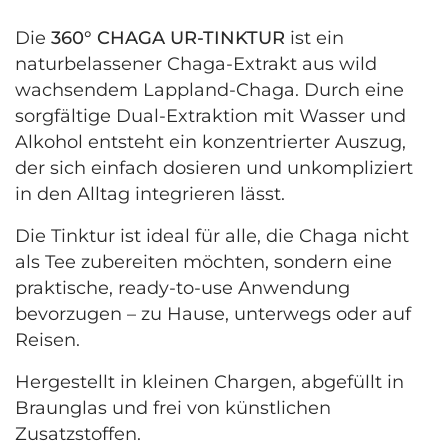
Die
360° CHAGA UR-TINKTUR
ist ein
naturbelassener Chaga-Extrakt aus wild
wachsendem Lappland-Chaga. Durch eine
sorgfältige Dual-Extraktion mit Wasser und
Alkohol entsteht ein konzentrierter Auszug,
der sich einfach dosieren und unkompliziert
in den Alltag integrieren lässt.
Die Tinktur ist ideal für alle, die Chaga nicht
als Tee zubereiten möchten, sondern eine
praktische, ready-to-use Anwendung
bevorzugen – zu Hause, unterwegs oder auf
Reisen.
Hergestellt in kleinen Chargen, abgefüllt in
Braunglas und frei von künstlichen
Zusatzstoffen.