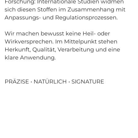
Forschung: Internationale Studien widmen
sich diesen Stoffen im Zusammenhang mit
Anpassungs- und Regulationsprozessen.
Wir machen bewusst keine Heil- oder
Wirkversprechen. Im Mittelpunkt stehen
Herkunft, Qualität, Verarbeitung und eine
klare Anwendung.
PRÄZISE • NATÜRLICH • SIGNATURE