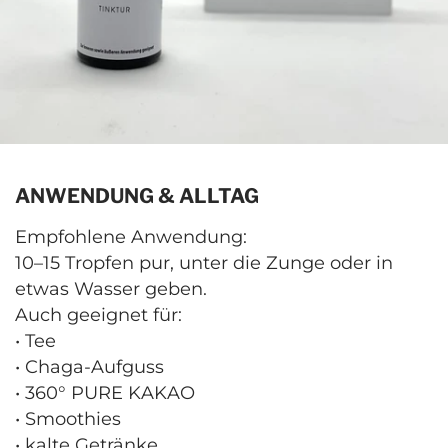
ANWENDUNG & ALLTAG
Empfohlene Anwendung:
10–15 Tropfen pur, unter die Zunge oder in
etwas Wasser geben.
Auch geeignet für:
• Tee
• Chaga-Aufguss
• 360° PURE KAKAO
• Smoothies
• kalte Getränke