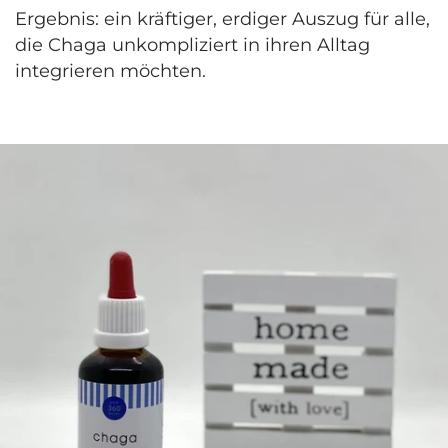
Ergebnis: ein kräftiger, erdiger Auszug für alle,
die Chaga unkompliziert in ihren Alltag
integrieren möchten.