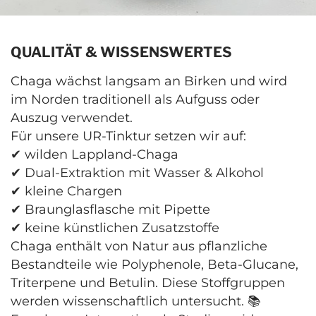
QUALITÄT & WISSENSWERTES
Chaga wächst langsam an Birken und wird
im Norden traditionell als Aufguss oder
Auszug verwendet.
Für unsere UR-Tinktur setzen wir auf:
✔ wilden Lappland-Chaga
✔ Dual-Extraktion mit Wasser & Alkohol
✔ kleine Chargen
✔ Braunglasflasche mit Pipette
✔ keine künstlichen Zusatzstoffe
Chaga enthält von Natur aus pflanzliche
Bestandteile wie Polyphenole, Beta-Glucane,
Triterpene und Betulin. Diese Stoffgruppen
werden wissenschaftlich untersucht. 📚