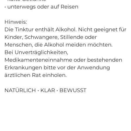
• unterwegs oder auf Reisen
Hinweis:
Die Tinktur enthält Alkohol. Nicht geeignet für
Kinder, Schwangere, Stillende oder
Menschen, die Alkohol meiden möchten.
Bei Unverträglichkeiten,
Medikamenteneinnahme oder bestehenden
Erkrankungen bitte vor der Anwendung
ärztlichen Rat einholen.
NATÜRLICH • KLAR • BEWUSST