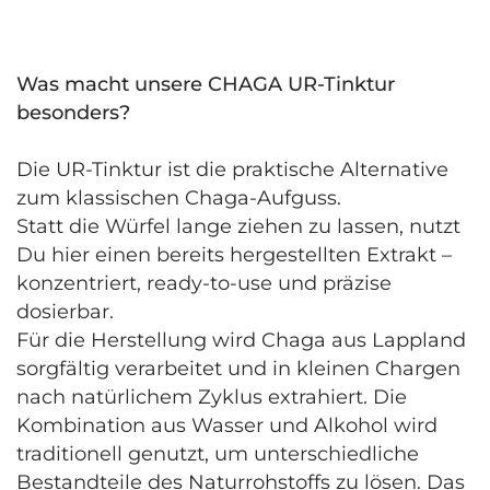
Was macht unsere CHAGA UR-Tinktur
besonders?
Die UR-Tinktur ist die praktische Alternative
zum klassischen Chaga-Aufguss.
Statt die Würfel lange ziehen zu lassen, nutzt
Du hier einen bereits hergestellten Extrakt –
konzentriert, ready-to-use und präzise
dosierbar.
Für die Herstellung wird Chaga aus Lappland
sorgfältig verarbeitet und in kleinen Chargen
nach natürlichem Zyklus extrahiert. Die
Kombination aus Wasser und Alkohol wird
traditionell genutzt, um unterschiedliche
Bestandteile des Naturrohstoffs zu lösen. Das