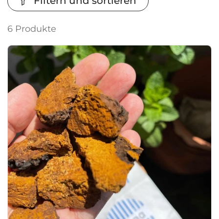
Filtern und sortieren
6 Produkte