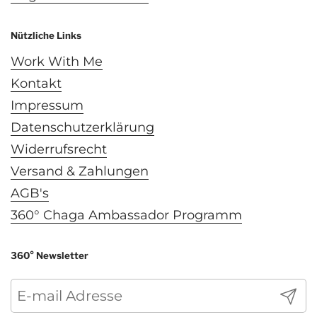
Nützliche Links
Work With Me
Kontakt
Impressum
Datenschutzerklärung
Widerrufsrecht
Versand & Zahlungen
AGB's
360° Chaga Ambassador Programm
360° Newsletter
Abonn