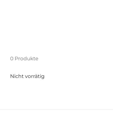
0 Produkte
Nicht vorrätig