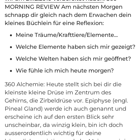
MORNING REVIEW Am nächsten Morgen
schnapp dir gleich nach dem Erwachen dein
kleines Büchlein für eine Reflexion:
Meine Träume/Krafttiere/Elemente...
Welche Elemente haben sich mir gezeigt?
Welche Welten haben sich mir geöffnet?
Wie fühle ich mich heute morgen?
360 Alchemie:
Heute stellt sich bei dir die
kleinste kleine Drüse im Zentrum des
Gehirns, die Zirbeldrüse vor. Epiphyse (engl.
Pineal Gland) werde ich auch genannt und
erscheine ich auf den ersten Blick sehr
unscheinbar, da winzig klein, bin ich doch
ausserordentlich wichtig für deine