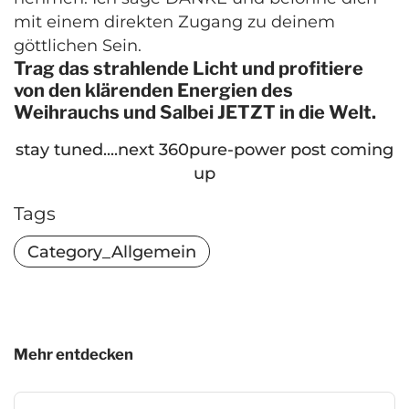
mit einem direkten Zugang zu deinem
göttlichen Sein.
Trag das strahlende Licht und profitiere
von den klärenden Energien des
Weihrauchs und Salbei JETZT in die Welt.
stay tuned....next 360pure-power post coming
up
Tags
Category_Allgemein
Mehr entdecken