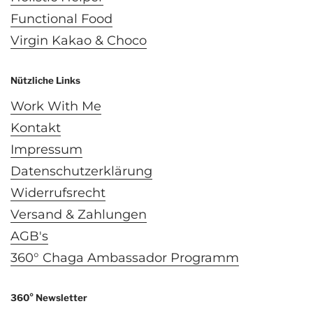
Functional Food
Virgin Kakao & Choco
Nützliche Links
Work With Me
Kontakt
Impressum
Datenschutzerklärung
Widerrufsrecht
Versand & Zahlungen
AGB's
360° Chaga Ambassador Programm
360° Newsletter