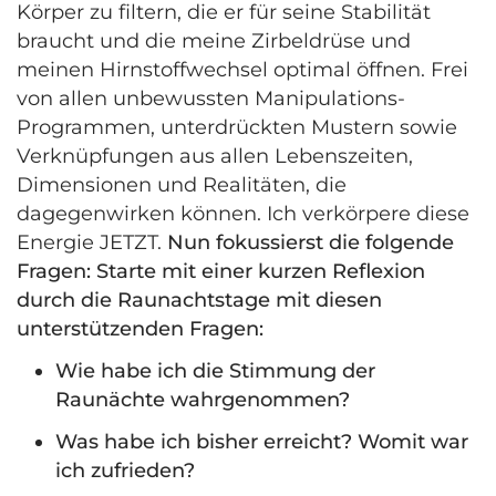
Körper zu filtern, die er für seine Stabilität
braucht und die meine Zirbeldrüse und
meinen Hirnstoffwechsel optimal öffnen. Frei
von allen unbewussten Manipulations-
Programmen, unterdrückten Mustern sowie
Verknüpfungen aus allen Lebenszeiten,
Dimensionen und Realitäten, die
dagegenwirken können.
Ich verkörpere diese
Energie JETZT.
Nun fokussierst die folgende
Fragen: Starte mit einer kurzen Reflexion
durch die Raunachtstage mit diesen
unterstützenden Fragen:
Wie habe ich die Stimmung der
Raunächte wahrgenommen?
Was habe ich bisher erreicht? Womit war
ich zufrieden?