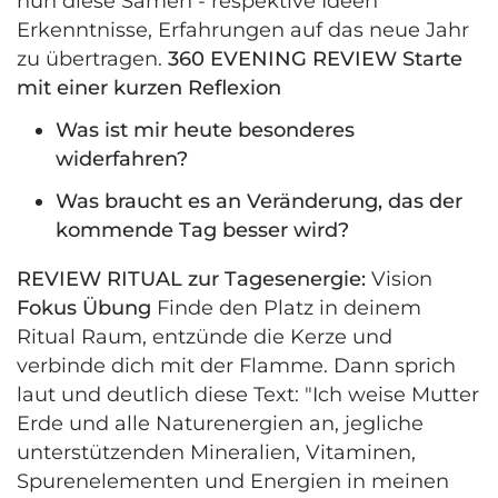
nun diese Samen - respektive Ideen
Erkenntnisse, Erfahrungen auf das neue Jahr
zu übertragen.
360 EVENING REVIEW
Starte
mit einer kurzen Reflexion
Was ist mir heute besonderes
widerfahren?
Was braucht es an Veränderung, das der
kommende Tag besser wird?
REVIEW
RITUAL zur Tagesenergie:
Vision
Fokus Übung
Finde den Platz in deinem
Ritual Raum, entzünde die Kerze und
verbinde dich mit der Flamme. Dann sprich
laut und deutlich diese Text: "Ich weise Mutter
Erde und alle Naturenergien an, jegliche
unterstützenden Mineralien, Vitaminen,
Spurenelementen und Energien in meinen