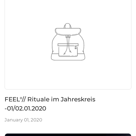
FEEL°// Rituale im Jahreskreis
-01/02.01.2020
January 01, 2020