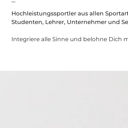
…
Hochleistungssportler aus allen Sporta
Studenten, Lehrer, Unternehmer und Se
Integriere alle Sinne und belohne Dich