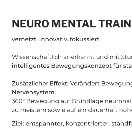
NEURO MENTAL TRAIN
vernetzt. innovativ. fokussiert.
Wissenschaftlich anerkannt und mit Stud
intelligentes Bewegungskonzept für sta
Zusätzlicher Effekt: Verändert Bewegun
Nervensystem.
360° Bewegung auf Grundlage neuronaler
zu meistern sowie auf ein dauerhaft hohe
Ziel: entspannter, konzentrierter, standf