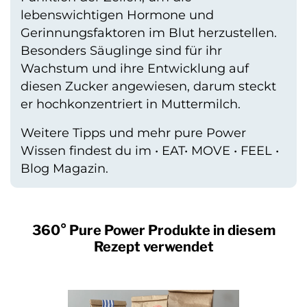
lebenswichtigen Hormone und
Gerinnungsfaktoren im Blut herzustellen.
Besonders Säuglinge sind für ihr
Wachstum und ihre Entwicklung auf
diesen Zucker angewiesen, darum steckt
er hochkonzentriert in Muttermilch.
Weitere
Tipps und mehr pure Power
Wissen
findest du im • EAT• MOVE • FEEL •
Blog Magazin.
360° Pure Power Produkte in diesem
Rezept verwendet