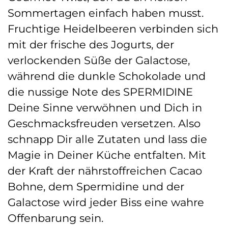
Sommertagen einfach haben musst.
Fruchtige Heidelbeeren verbinden sich
mit der frische des Jogurts, der
verlockenden Süße der Galactose,
während die dunkle Schokolade und
die nussige Note des SPERMIDINE
Deine Sinne verwöhnen und Dich in
Geschmacksfreuden versetzen. Also
schnapp Dir alle Zutaten und lass die
Magie in Deiner Küche entfalten. Mit
der Kraft der nährstoffreichen Cacao
Bohne, dem Spermidine und der
Galactose wird jeder Biss eine wahre
Offenbarung sein.