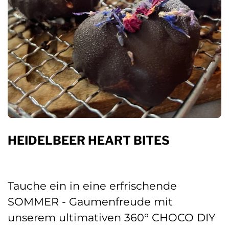
HEIDELBEER HEART BITES
Tauche ein in eine erfrischende
SOMMER - Gaumenfreude mit
unserem ultimativen 360° CHOCO DIY