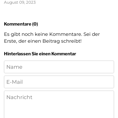
August 09, 2023
Kommentare (0)
Es gibt noch keine Kommentare. Sei der
Erste, der einen Beitrag schreibt!
Hinterlassen Sie einen Kommentar
Name
E-Mail
Nachricht