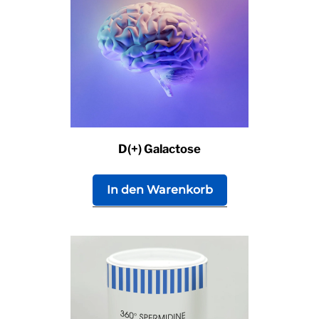
D(+) Galactose
In den Warenkorb