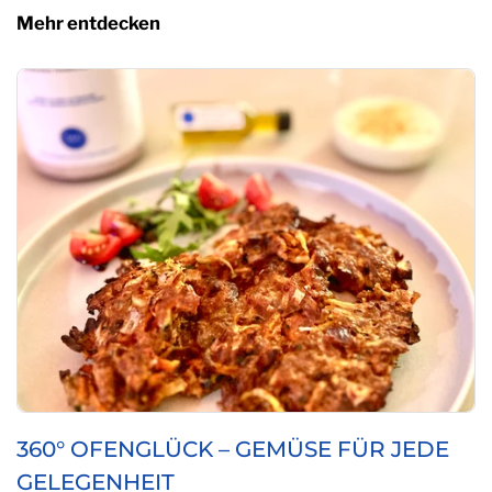
Mehr entdecken
360° OFENGLÜCK – GEMÜSE FÜR JEDE
GELEGENHEIT