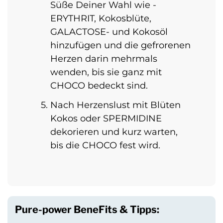
Süße Deiner Wahl wie -
ERYTHRIT, Kokosblüte,
GALACTOSE- und Kokosöl
hinzufügen und die gefrorenen
Herzen darin mehrmals
wenden, bis sie ganz mit
CHOCO bedeckt sind.
Nach Herzenslust mit Blüten
Kokos oder SPERMIDINE
dekorieren und kurz warten,
bis die CHOCO fest wird.
Pure-power BeneFits & Tipps: