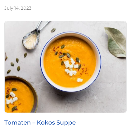
July 14, 2023
Tomaten – Kokos Suppe