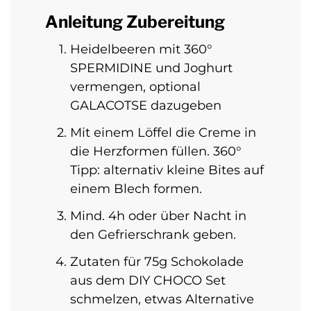
Anleitung Zubereitung
Heidelbeeren mit 360°
SPERMIDINE und Joghurt
vermengen, optional
GALACOTSE dazugeben
Mit einem Löffel die Creme in
die Herzformen füllen. 360°
Tipp: alternativ kleine Bites auf
einem Blech formen.
Mind. 4h oder über Nacht in
den Gefrierschrank geben.
Zutaten für 75g Schokolade
aus dem DIY CHOCO Set
schmelzen, etwas Alternative