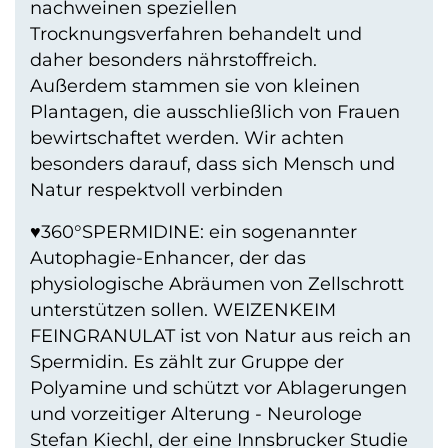
nachweinen speziellen
Trocknungsverfahren behandelt und
daher besonders nährstoffreich.
Außerdem stammen sie von kleinen
Plantagen, die ausschließlich von Frauen
bewirtschaftet werden. Wir achten
besonders darauf, dass sich Mensch und
Natur respektvoll verbinden
♥360°SPERMIDINE: ein sogenannter
Autophagie-Enhancer, der das
physiologische Abräumen von Zellschrott
unterstützen sollen. WEIZENKEIM
FEINGRANULAT ist von Natur aus reich an
Spermidin. Es zählt zur Gruppe der
Polyamine und schützt vor Ablagerungen
und vorzeitiger Alterung - Neurologe
Stefan Kiechl, der eine Innsbrucker Studie