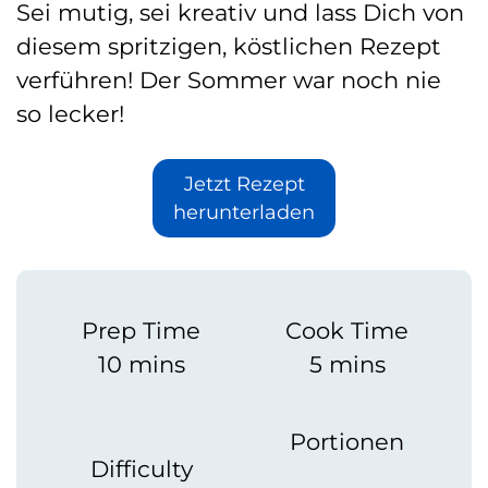
Sei mutig, sei kreativ und lass Dich von
diesem spritzigen, köstlichen Rezept
verführen! Der Sommer war noch nie
so lecker!
Jetzt Rezept
herunterladen
Prep Time
Cook Time
10 mins
5 mins
Portionen
Difficulty