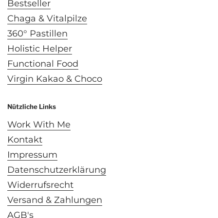
Bestseller
Chaga & Vitalpilze
360° Pastillen
Holistic Helper
Functional Food
Virgin Kakao & Choco
Nützliche Links
Work With Me
Kontakt
Impressum
Datenschutzerklärung
Widerrufsrecht
Versand & Zahlungen
AGB's