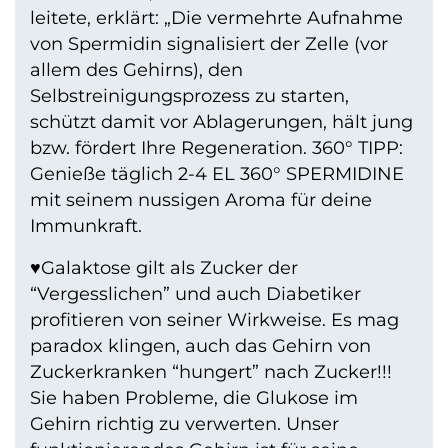
leitete, erklärt: „Die vermehrte Aufnahme
von Spermidin signalisiert der Zelle (vor
allem des Gehirns), den
Selbstreinigungsprozess zu starten,
schützt damit vor Ablagerungen, hält jung
bzw. fördert Ihre Regeneration. 360° TIPP:
Genieße täglich 2-4 EL 360° SPERMIDINE
mit seinem nussigen Aroma für deine
Immunkraft.
♥Galaktose gilt als Zucker der
“Vergesslichen” und auch Diabetiker
profitieren von seiner Wirkweise. Es mag
paradox klingen, auch das Gehirn von
Zuckerkranken “hungert” nach Zucker!!!
Sie haben Probleme, die Glukose im
Gehirn richtig zu verwerten. Unser